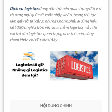
Dịch vụ logistics
đang dần trở nên quan trọng đối với
thương mại quốc tế xuất nhập khẩu, trong thủ tục
làm giấy tờ tại cảng, nhưng không phải ai cũng hiểu
hết được nghĩa trọn vẹn khái niệm logistics, vậy thì
vai trò của logistics quan trọng như thế nào, cùng
tham khảo chi tiết dưới đây.
NỘI DUNG CHÍNH