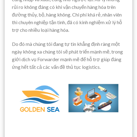
rủi ro không đáng có khi vận chuyển hàng hóa trên
đường thủy, bộ, hàng không. Chi phí khá rẻ, nhân viên
thì chuyên nghiệp tận tình, đã có kinh nghiệm xử lý hỗ
trợ cho nhiều loại hàng hóa.
Do đó mà chúng tôi đang tự tin khẳng định ràng một
ngày không xa chúng tôi sẽ phát triển mạnh mẽ, trong
giới dịch vụ Forwarder mạnh mẽ để hỗ trợ giúp đáng
ứng hết tất cả các vấn đề thủ tục logistics.