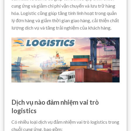
cung ứng và giảm chi phí vận chuyển và lưu trữ hàng
hóa. Logistic cũng giúp tăng tính linh hoạt trong quản
lý đơn hàng và giảm thời gian giao hàng, cải thiện chất
lượng dịch vụ và tăng trải nghiệm của khách hàng.
Dịch vụ nào đảm nhiệm vai trò
logistics
Có nhiều loại dịch vụ đảm nhiệm vai trò logistics trong
chuỗi cung ứng, bao gồm: