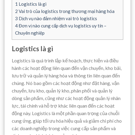
1
Logistics là gì
2
Vai trò của logistics trong thương mại hàng hóa
3
Dịch vụ nào đảm nhiệm vai trò logistics
4
Đơn vị nào cung cấp dịch vụ logistics uy tín –
Chuyên nghiệp
Logistics là gì
Logistics là quá trình lập kế hoạch, thực hiện và điều
hành các hoạt động liên quan đến vận chuyển, kho bãi,
lưu trữ và quản lý hàng hóa và thông tin liên quan đến
chúng. Nó bao gồm các hoạt động như đặt hàng, vận
chuyển, lưu kho, quản lý kho, phân phối và quản lý
dòng sản phẩm, cũng như các hoạt động quản lý nhân
lực, tài chính và hỗ trợ khác liên quan đến các hoạt
động này. Logistics là một phần quan trọng của chuỗi
cung ứng, giúp tối ưu hóa hiệu quả và giảm chi phí cho
các doanh nghiệp trong việc cung cấp sản phẩm và