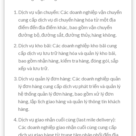
Dịch vụ vận chuyển: Các doanh nghiệp vận chuyển
cung cấp dịch vụ di chuyển hàng hóa từ một địa
điểm đến địa điểm khác, bao gồm vận chuyển
đường bộ, đường sắt, đường thủy, hàng không.
Dịch vụ kho bãi: Các doanh nghiệp kho bãi cung
cấp dịch vụ lưu trữ hàng hóa và quản lý kho bãi,
bao gồm nhận hàng, kiểm tra hàng, đóng gói, sắp
xếp và lưu trữ.
Dịch vụ quản lý đơn hàng: Các doanh nghiệp quản
lý đơn hàng cung cấp dịch vụ phát triển và quản lý
hệ thống quản lý đơn hàng, bao gồm xử lý đơn
hàng, lập lịch giao hàng và quản lý thông tin khách
hàng.
Dịch vụ giao nhận cuối cùng (last mile delivery):
Các doanh nghiệp giao nhận cuối cùng cung cấp
dịch vụ giao hàng từ trung tâm phân phối đến địa