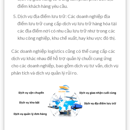
điểm khách hàng yêu cầu.
Dịch vụ địa điểm lưu trữ: Các doanh nghiệp địa
điểm lưu trữ cung cấp dịch vụ lưu trữ hàng hóa tại
các địa điểm nơi có nhu cầu lưu trữ như trong các
khu công nghiệp, khu chế xuất, hay khu vực đô thị.
Các doanh nghiệp logistics cũng có thể cung cấp các
dịch vụ khác nhau để hỗ trợ quản lý chuỗi cung ứng
cho các doanh nghiệp, bao gồm dịch vụ tư vấn, dịch vụ
phân tích và dịch vụ quản lý rủi ro.