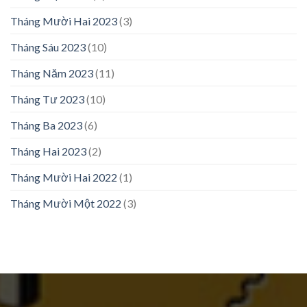
Tháng Mười Hai 2023
(3)
Tháng Sáu 2023
(10)
Tháng Năm 2023
(11)
Tháng Tư 2023
(10)
Tháng Ba 2023
(6)
Tháng Hai 2023
(2)
Tháng Mười Hai 2022
(1)
Tháng Mười Một 2022
(3)