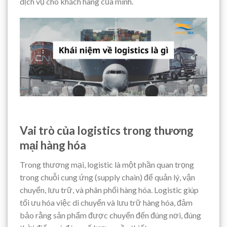
dịch vụ cho khách hàng của mình.
Vai trò của logistics trong thương
mại hàng hóa
Trong thương mại, logistic là một phần quan trọng
trong chuỗi cung ứng (supply chain) để quản lý, vận
chuyển, lưu trữ, và phân phối hàng hóa. Logistic giúp
tối ưu hóa việc di chuyển và lưu trữ hàng hóa, đảm
bảo rằng sản phẩm được chuyển đến đúng nơi, đúng