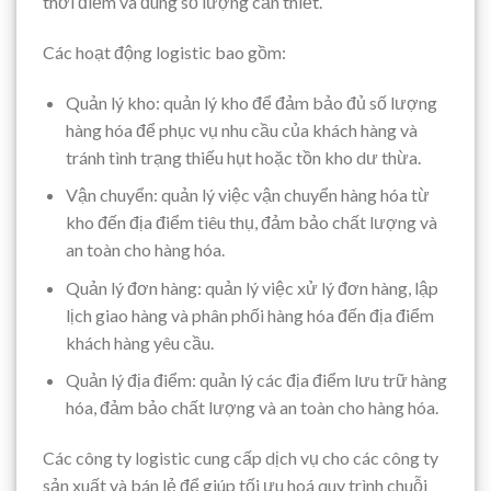
thời điểm và đúng số lượng cần thiết.
Các hoạt động logistic bao gồm:
Quản lý kho: quản lý kho để đảm bảo đủ số lượng
hàng hóa để phục vụ nhu cầu của khách hàng và
tránh tình trạng thiếu hụt hoặc tồn kho dư thừa.
Vận chuyển: quản lý việc vận chuyển hàng hóa từ
kho đến địa điểm tiêu thụ, đảm bảo chất lượng và
an toàn cho hàng hóa.
Quản lý đơn hàng: quản lý việc xử lý đơn hàng, lập
lịch giao hàng và phân phối hàng hóa đến địa điểm
khách hàng yêu cầu.
Quản lý địa điểm: quản lý các địa điểm lưu trữ hàng
hóa, đảm bảo chất lượng và an toàn cho hàng hóa.
Các công ty logistic cung cấp dịch vụ cho các công ty
sản xuất và bán lẻ để giúp tối ưu hoá quy trình chuỗi