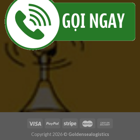
Copyright 2026 ©
Goldensealogistics