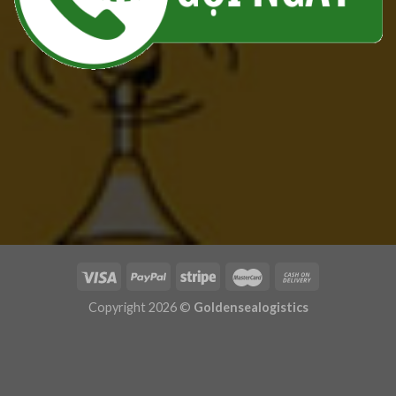
Copyright 2026 ©
Goldensealogistics