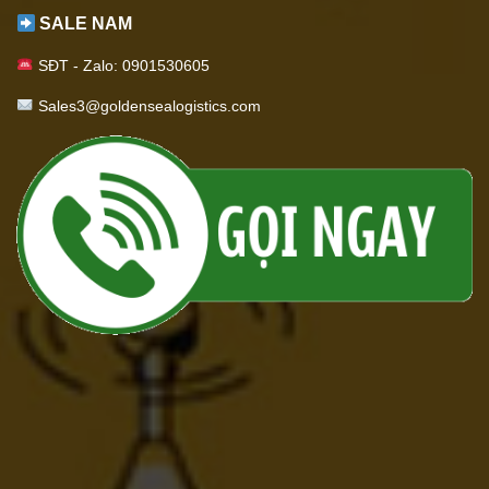
SALE NAM
SĐT - Zalo: 0901530605
Sales3@goldensealogistics.com