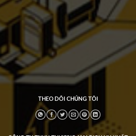
THEO DÕI CHÚNG TÔI