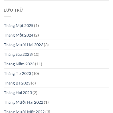
LƯU TRỮ
Tháng Một 2025
(1)
Tháng Một 2024
(2)
Tháng Mười Hai 2023
(3)
Tháng Sáu 2023
(10)
Tháng Năm 2023
(11)
Tháng Tư 2023
(10)
Tháng Ba 2023
(6)
Tháng Hai 2023
(2)
Tháng Mười Hai 2022
(1)
Tháng Mười Một 2022
(3)